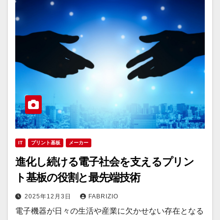
IT
プリント基板
メーカー
進化し続ける電子社会を支えるプリン
ト基板の役割と最先端技術
2025年12月3日
FABRIZIO
電子機器が日々の生活や産業に欠かせない存在となる