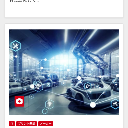
IT
プリント基板
メーカー