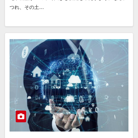
つれ、その土…