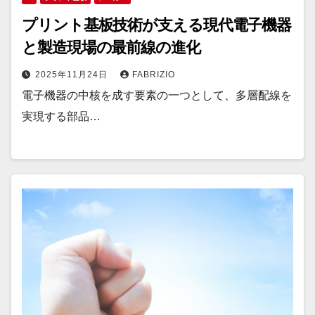
プリント基板技術が支える現代電子機器
と製造現場の最前線の進化
2025年11月24日
FABRIZIO
電子機器の中核を成す要素の一つとして、多層配線を
実現する部品…