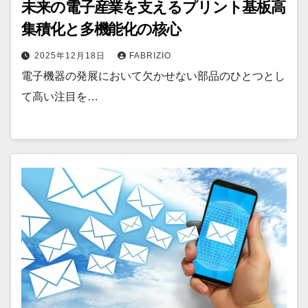
未来の電子産業を支えるプリント基板高
集積化と多機能化の核心
2025年12月18日
FABRIZIO
電子機器の発展において欠かせない部品のひとつとし
て高い注目を…