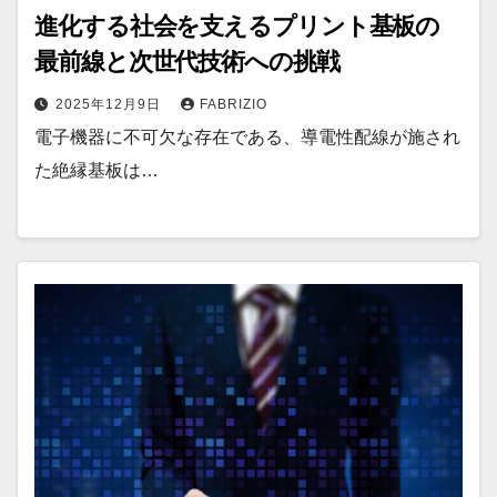
進化する社会を支えるプリント基板の
最前線と次世代技術への挑戦
2025年12月9日
FABRIZIO
電子機器に不可欠な存在である、導電性配線が施され
た絶縁基板は…