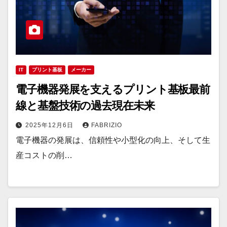
IT
プリント基板
メーカー
電子機器発展を支えるプリント基板最前
線と基盤技術の過去現在未来
2025年12月6日
FABRIZIO
電子機器の発展は、信頼性や小型化の向上、そして生
産コストの削…