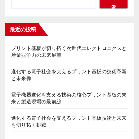
索
ジ
送
最近の投稿
り
プリント基板が切り拓く次世代エレクトロニクスと
産業競争力の未来展望
進化する電子社会を支えるプリント基板の技術革新
と未来像
電子機器進化を支える技術の核心プリント基板の未
来と製造現場の最前線
進化する電子社会を支えるプリント基板技術と未来
を切り拓く挑戦