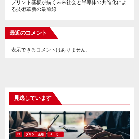
プリント基板が描く未来社会と半導体の共進化によ
る技術革新の最前線
最近のコメント
表示できるコメントはありません。
見逃しています
IT
プリント基板
メーカー