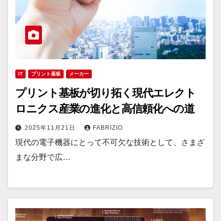
IT
プリント基板
メーカー
プリント基板が切り拓く現代エレクト
ロニクス産業の進化と高信頼化への道
2025年11月21日
FABRIZIO
現代の電子機器にとって不可欠な技術として、さまざ
まな分野で広…