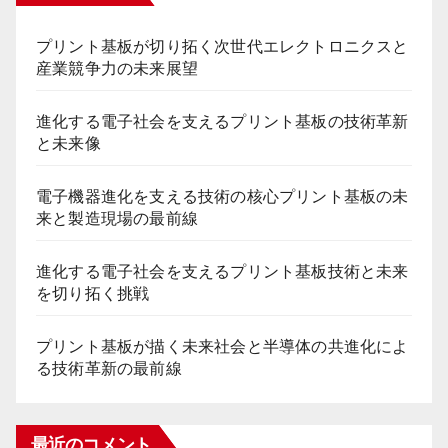
プリント基板が切り拓く次世代エレクトロニクスと
産業競争力の未来展望
進化する電子社会を支えるプリント基板の技術革新
と未来像
電子機器進化を支える技術の核心プリント基板の未
来と製造現場の最前線
進化する電子社会を支えるプリント基板技術と未来
を切り拓く挑戦
プリント基板が描く未来社会と半導体の共進化によ
る技術革新の最前線
最近のコメント